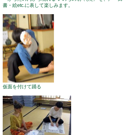
書・絵etc.に表して楽しみます。
仮面を付けて踊る