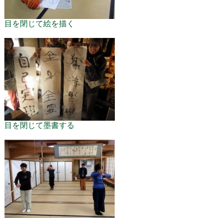
目を閉じて絵を描く
目を閉じて墨書する